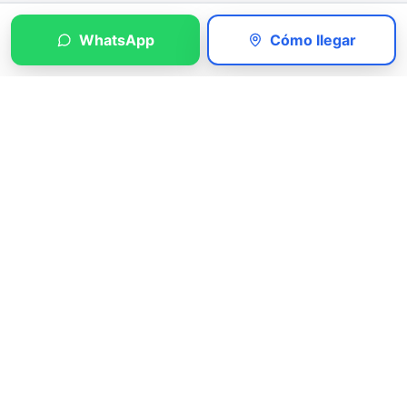
WhatsApp
Cómo llegar