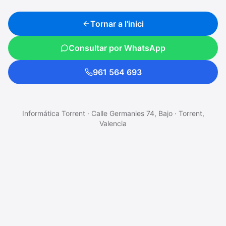
Tornar a l'inici
Consultar por WhatsApp
961 564 693
Informática Torrent · Calle Germanies 74, Bajo · Torrent,
Valencia