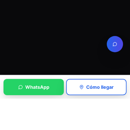
WhatsApp
Cómo llegar