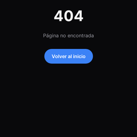
404
Página no encontrada
Volver al inicio