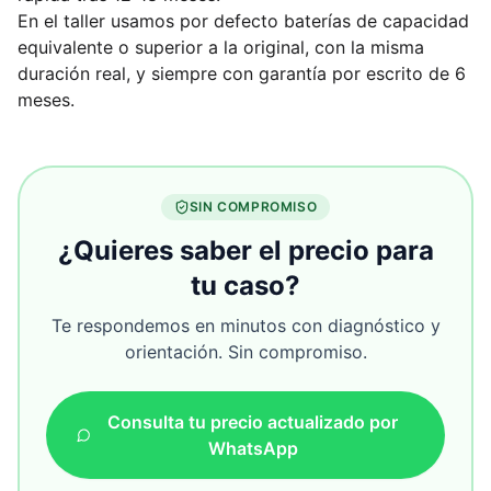
En el taller usamos por defecto baterías de capacidad
equivalente o superior a la original, con la misma
duración real, y siempre con garantía por escrito de 6
meses.
SIN COMPROMISO
¿Quieres saber el precio para
tu caso?
Te respondemos en minutos con diagnóstico y
orientación. Sin compromiso.
Consulta tu precio actualizado por
WhatsApp