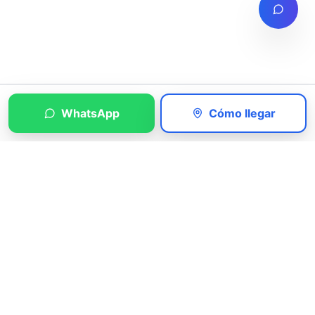
WhatsApp
Cómo llegar