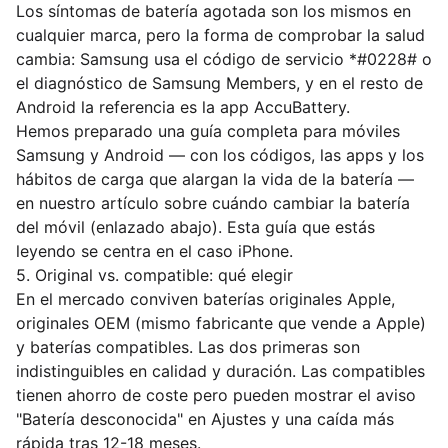
Los síntomas de batería agotada son los mismos en
cualquier marca, pero la forma de comprobar la salud
cambia: Samsung usa el código de servicio *#0228# o
el diagnóstico de Samsung Members, y en el resto de
Android la referencia es la app AccuBattery.
Hemos preparado una guía completa para móviles
Samsung y Android — con los códigos, las apps y los
hábitos de carga que alargan la vida de la batería —
en nuestro artículo sobre cuándo cambiar la batería
del móvil (enlazado abajo). Esta guía que estás
leyendo se centra en el caso iPhone.
5. Original vs. compatible: qué elegir
En el mercado conviven baterías originales Apple,
originales OEM (mismo fabricante que vende a Apple)
y baterías compatibles. Las dos primeras son
indistinguibles en calidad y duración. Las compatibles
tienen ahorro de coste pero pueden mostrar el aviso
"Batería desconocida" en Ajustes y una caída más
rápida tras 12-18 meses.