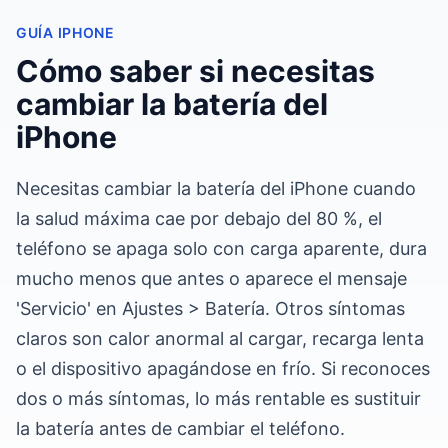
GUÍA IPHONE
Cómo saber si necesitas
cambiar la batería del
iPhone
Necesitas cambiar la batería del iPhone cuando
la salud máxima cae por debajo del 80 %, el
teléfono se apaga solo con carga aparente, dura
mucho menos que antes o aparece el mensaje
'Servicio' en Ajustes > Batería. Otros síntomas
claros son calor anormal al cargar, recarga lenta
o el dispositivo apagándose en frío. Si reconoces
dos o más síntomas, lo más rentable es sustituir
la batería antes de cambiar el teléfono.