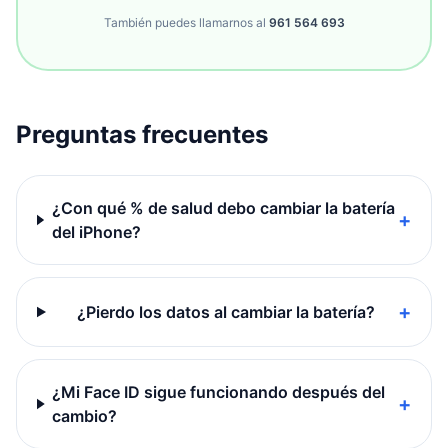
También puedes llamarnos al
961 564 693
Preguntas frecuentes
¿Con qué % de salud debo cambiar la batería
+
del iPhone?
+
¿Pierdo los datos al cambiar la batería?
¿Mi Face ID sigue funcionando después del
+
cambio?