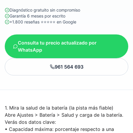
Diagnóstico gratuito sin compromiso
Garantía 6 meses por escrito
+1.800 reseñas ⭐⭐⭐⭐⭐ en Google
Consulta tu precio actualizado por
WhatsApp
961 564 693
1. Mira la salud de la batería (la pista más fiable)
Abre Ajustes > Batería > Salud y carga de la batería.
Verás dos datos clave:
• Capacidad máxima: porcentaje respecto a una