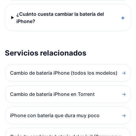
¿Cuánto cuesta cambiar la batería del
+
iPhone?
Servicios relacionados
Cambio de batería iPhone (todos los modelos)
→
Cambio de batería iPhone en Torrent
→
iPhone con batería que dura muy poco
→