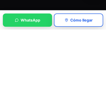
WhatsApp
Cómo llegar