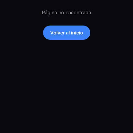
Página no encontrada
Volver al inicio