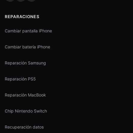
REPARACIONES
Cambiar pantalla iPhone
Cambiar batería iPhone
Reparación Samsung
Reparación PS5
Reparación MacBook
Chip Nintendo Switch
Recuperación datos