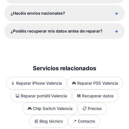
+
¿Hacéis envíos nacionales?
+
¿Podéis recuperar mis datos antes de reparar?
Servicios relacionados
📱 Reparar iPhone Valencia
🎮 Reparar PS5 Valencia
💻 Reparar portátil Valencia
💾 Recuperar datos
🎮 Chip Switch Valencia
📋 Precios
📰 Blog técnico
📍 Contacto