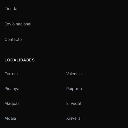
Tienda
Envío nacional
Contacto
LOCALIDADES
Torrent
Valencia
Picanya
Paiporta
Alaquàs
El Vedat
Aldaia
Xirivella