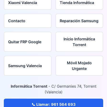
Xiaomi Valencia
Tienda Informática
Contacto
Reparación Samsung
Inicio Informática
Quitar FRP Google
Torrent
Móvil Mojado
Samsung Valencia
Urgente
Informática Torrent
- C/ Germanies 74, Torrent
(Valencia)
📞 Llamar: 961 564 693