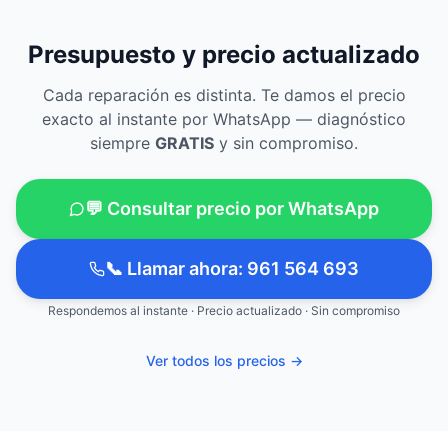
Presupuesto y precio actualizado
Cada reparación es distinta. Te damos el precio
exacto al instante por WhatsApp — diagnóstico
siempre
GRATIS
y sin compromiso.
💬 Consultar precio por WhatsApp
📞 Llamar ahora: 961 564 693
Respondemos al instante · Precio actualizado · Sin compromiso
Ver todos los precios →