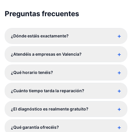
Preguntas frecuentes
+
¿Dónde estáis exactamente?
+
¿Atendéis a empresas en Valencia?
+
¿Qué horario tenéis?
+
¿Cuánto tiempo tarda la reparación?
+
¿El diagnóstico es realmente gratuito?
+
¿Qué garantía ofrecéis?