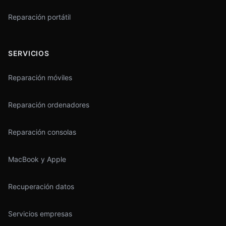
Reparación portátil
SERVICIOS
Reparación móviles
Reparación ordenadores
Reparación consolas
MacBook y Apple
Recuperación datos
Servicios empresas