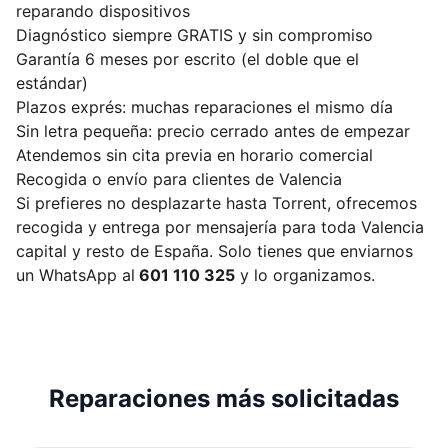
reparando dispositivos
Diagnóstico siempre GRATIS y sin compromiso
Garantía 6 meses por escrito (el doble que el
estándar)
Plazos exprés: muchas reparaciones el mismo día
Sin letra pequeña: precio cerrado antes de empezar
Atendemos sin cita previa en horario comercial
Recogida o envío para clientes de Valencia
Si prefieres no desplazarte hasta Torrent, ofrecemos
recogida y entrega por mensajería para toda Valencia
capital y resto de España. Solo tienes que enviarnos
un WhatsApp al
601 110 325
y lo organizamos.
Reparaciones más solicitadas