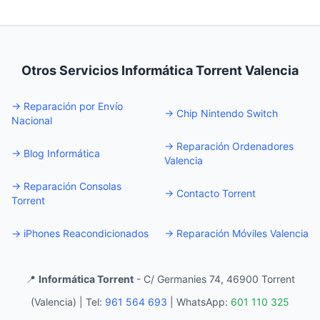
Otros Servicios Informática Torrent Valencia
→
Reparación por Envío
→
Chip Nintendo Switch
Nacional
→
Reparación Ordenadores
→
Blog Informática
Valencia
→
Reparación Consolas
→
Contacto Torrent
Torrent
→
iPhones Reacondicionados
→
Reparación Móviles Valencia
📍
Informática Torrent
- C/ Germanies 74, 46900 Torrent
(Valencia) |
Tel:
961 564 693
|
WhatsApp:
601 110 325