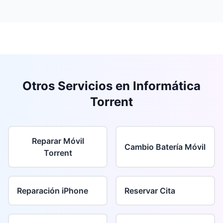
Otros Servicios en Informática
Torrent
Reparar Móvil
Cambio Batería Móvil
Torrent
Reparación iPhone
Reservar Cita