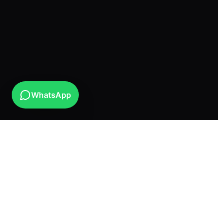
WhatsApp