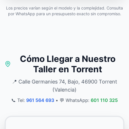
Los precios varían según el modelo y la complejidad. Consulta
por WhatsApp para un presupuesto exacto sin compromiso.
Cómo Llegar a Nuestro
Taller en Torrent
📍 Calle Germanies 74, Bajo, 46900 Torrent
(Valencia)
📞 Tel:
961 564 693
•
💬 WhatsApp:
601 110 325