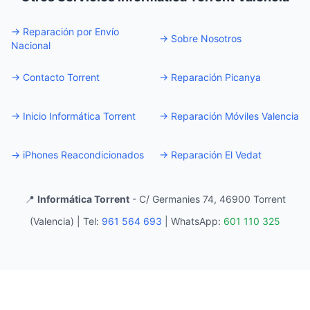
→
Reparación por Envío
→
Sobre Nosotros
Nacional
→
Contacto Torrent
→
Reparación Picanya
→
Inicio Informática Torrent
→
Reparación Móviles Valencia
→
iPhones Reacondicionados
→
Reparación El Vedat
📍
Informática Torrent
- C/ Germanies 74, 46900 Torrent
(Valencia) |
Tel:
961 564 693
|
WhatsApp:
601 110 325