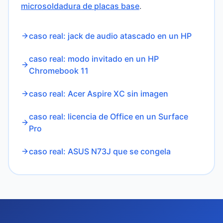
microsoldadura de placas base
.
caso real: jack de audio atascado en un HP
caso real: modo invitado en un HP
Chromebook 11
caso real: Acer Aspire XC sin imagen
caso real: licencia de Office en un Surface
Pro
caso real: ASUS N73J que se congela