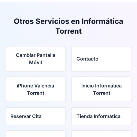
Otros Servicios en Informática
Torrent
Cambiar Pantalla
Contacto
Móvil
iPhone Valencia
Inicio Informática
Torrent
Torrent
Reservar Cita
Tienda Informática