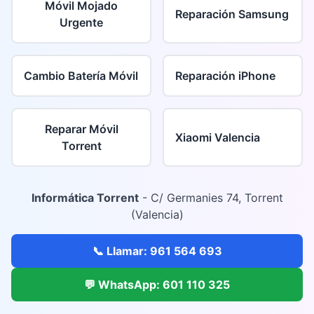
Móvil Mojado
Reparación Samsung
Urgente
Cambio Batería Móvil
Reparación iPhone
Reparar Móvil
Xiaomi Valencia
Torrent
Informática Torrent
- C/ Germanies 74, Torrent
(Valencia)
📞 Llamar: 961 564 693
💬 WhatsApp: 601 110 325