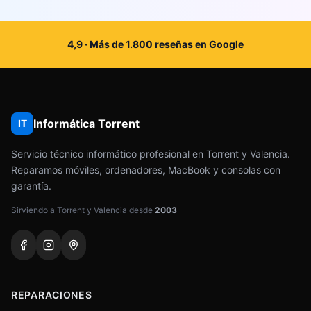
4,9 · Más de 1.800 reseñas en Google
Informática Torrent
IT
Servicio técnico informático profesional en Torrent y Valencia.
Reparamos móviles, ordenadores, MacBook y consolas con
garantía.
Sirviendo a Torrent y Valencia desde
2003
REPARACIONES