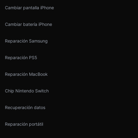
Cambiar pantalla iPhone
Cambiar batería iPhone
Reparación Samsung
Reparación PS5
Reparación MacBook
Chip Nintendo Switch
Recuperación datos
Reparación portátil