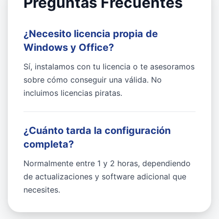
Preguntas Frecuentes
¿Necesito licencia propia de
Windows y Office?
Sí, instalamos con tu licencia o te asesoramos
sobre cómo conseguir una válida. No
incluimos licencias piratas.
¿Cuánto tarda la configuración
completa?
Normalmente entre 1 y 2 horas, dependiendo
de actualizaciones y software adicional que
necesites.