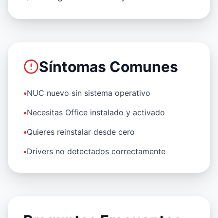
Síntomas Comunes
•
NUC nuevo sin sistema operativo
•
Necesitas Office instalado y activado
•
Quieres reinstalar desde cero
•
Drivers no detectados correctamente