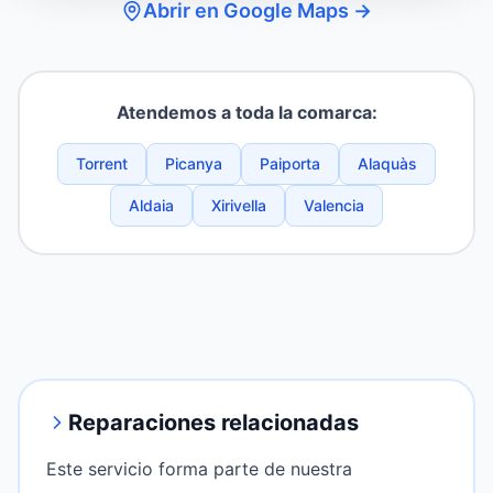
Abrir en Google Maps →
Atendemos a toda la comarca:
Torrent
Picanya
Paiporta
Alaquàs
Aldaia
Xirivella
Valencia
Reparaciones relacionadas
Este servicio forma parte de nuestra