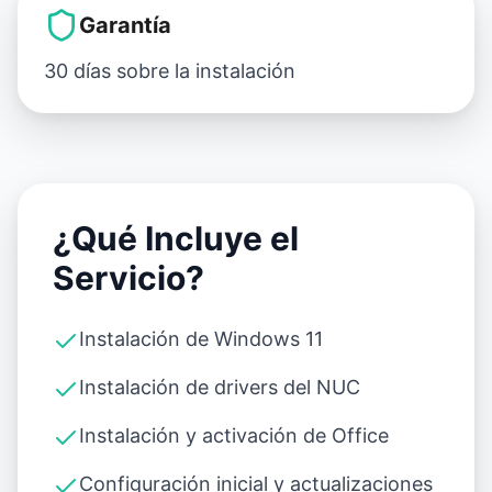
Garantía
30 días sobre la instalación
¿Qué Incluye el
Servicio?
Instalación de Windows 11
Instalación de drivers del NUC
Instalación y activación de Office
Configuración inicial y actualizaciones