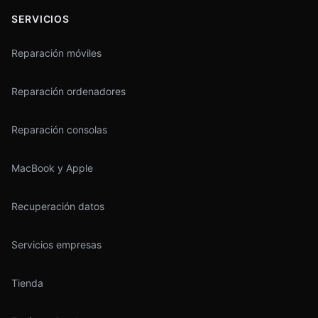
SERVICIOS
Reparación móviles
Reparación ordenadores
Reparación consolas
MacBook y Apple
Recuperación datos
Servicios empresas
Tienda