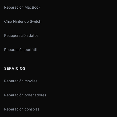
Reparación MacBook
Chip Nintendo Switch
Recuperación datos
Reparación portátil
SERVICIOS
Reparación móviles
Reparación ordenadores
Reparación consolas