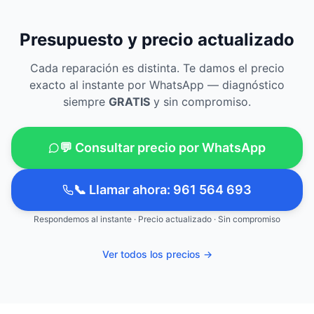
Presupuesto y precio actualizado
Cada reparación es distinta. Te damos el precio
exacto al instante por WhatsApp — diagnóstico
siempre
GRATIS
y sin compromiso.
💬 Consultar precio por WhatsApp
📞 Llamar ahora: 961 564 693
Respondemos al instante · Precio actualizado · Sin compromiso
Ver todos los precios →