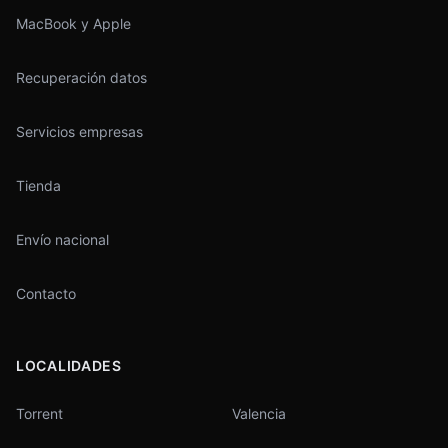
MacBook y Apple
Recuperación datos
Servicios empresas
Tienda
Envío nacional
Contacto
LOCALIDADES
Torrent
Valencia