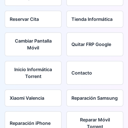
Reservar Cita
Tienda Informática
Cambiar Pantalla
Quitar FRP Google
Móvil
Inicio Informática
Contacto
Torrent
Xiaomi Valencia
Reparación Samsung
Reparar Móvil
Reparación iPhone
Torrent