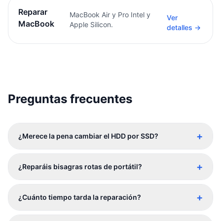
Reparar
MacBook Air y Pro Intel y
Ver
MacBook
Apple Silicon.
detalles →
Preguntas frecuentes
+
¿Merece la pena cambiar el HDD por SSD?
+
¿Reparáis bisagras rotas de portátil?
+
¿Cuánto tiempo tarda la reparación?