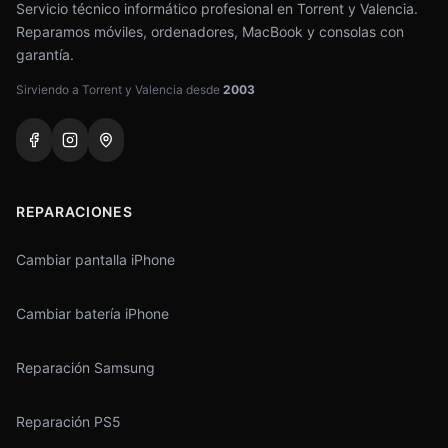
Servicio técnico informático profesional en Torrent y Valencia.
Reparamos móviles, ordenadores, MacBook y consolas con
garantía.
Sirviendo a Torrent y Valencia desde
2003
REPARACIONES
Cambiar pantalla iPhone
Cambiar batería iPhone
Reparación Samsung
Reparación PS5