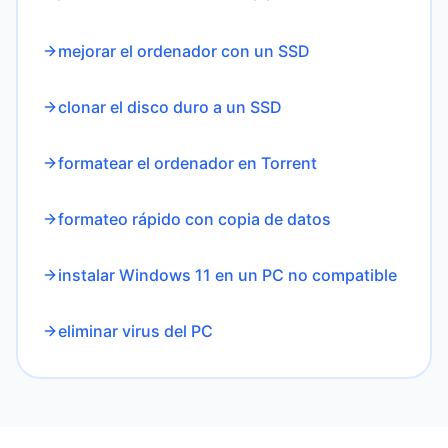
mejorar el ordenador con un SSD
clonar el disco duro a un SSD
formatear el ordenador en Torrent
formateo rápido con copia de datos
instalar Windows 11 en un PC no compatible
eliminar virus del PC