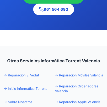
961 564 693
Otros Servicios Informática Torrent Valencia
→
Reparación El Vedat
→
Reparación Móviles Valencia
→
Reparación Ordenadores
→
Inicio Informática Torrent
Valencia
→
Sobre Nosotros
→
Reparación Apple Valencia