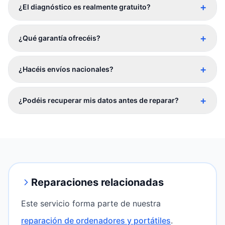
+
¿El diagnóstico es realmente gratuito?
+
¿Qué garantía ofrecéis?
+
¿Hacéis envíos nacionales?
+
¿Podéis recuperar mis datos antes de reparar?
Reparaciones relacionadas
Este servicio forma parte de nuestra
reparación de ordenadores y portátiles
.