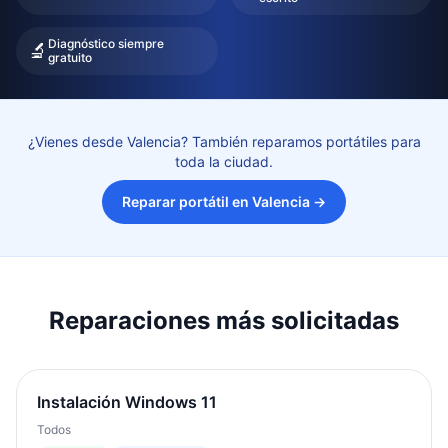
Diagnóstico siempre
🔬
gratuito
¿Vienes desde Valencia? También reparamos portátiles para
toda la ciudad.
Reparar portátil en Valencia
→
Reparaciones más solicitadas
Instalación Windows 11
Todos