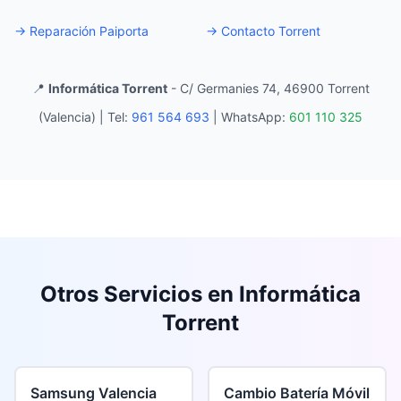
→
Reparación Paiporta
→
Contacto Torrent
📍
Informática Torrent
- C/ Germanies 74, 46900 Torrent
(Valencia) |
Tel:
961 564 693
|
WhatsApp:
601 110 325
Otros Servicios en Informática
Torrent
Samsung Valencia
Cambio Batería Móvil