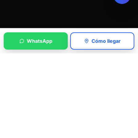
WhatsApp
Cómo llegar