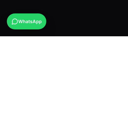
WhatsApp