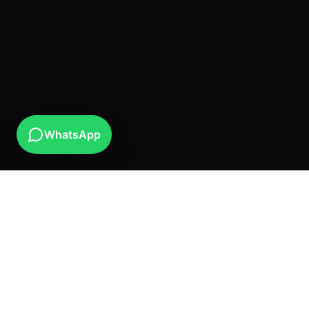
WhatsApp