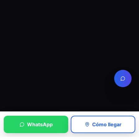
WhatsApp
Cómo llegar