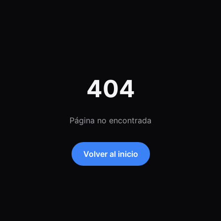
404
Página no encontrada
Volver al inicio