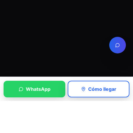
WhatsApp
Cómo llegar