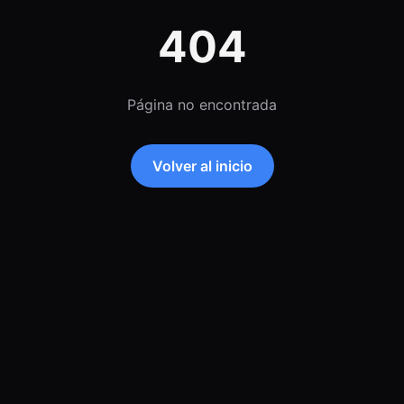
404
Página no encontrada
Volver al inicio