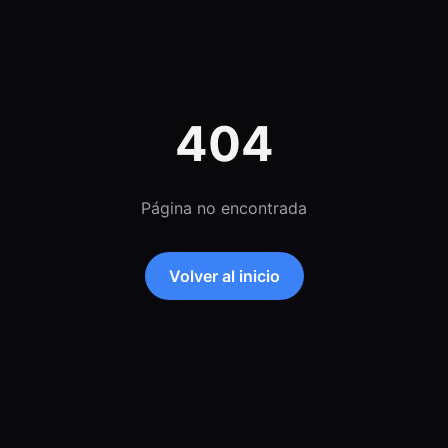
404
Página no encontrada
Volver al inicio