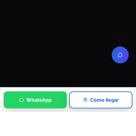
WhatsApp
Cómo llegar