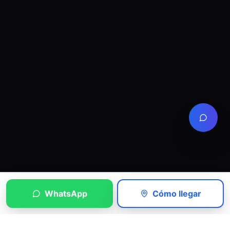
WhatsApp
Cómo llegar