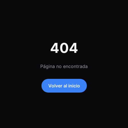
404
Página no encontrada
Volver al inicio