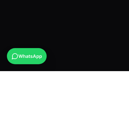
WhatsApp