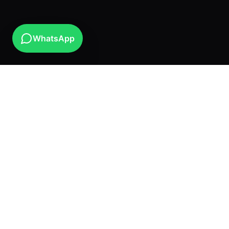
WhatsApp