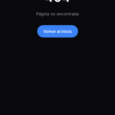
Página no encontrada
Volver al inicio