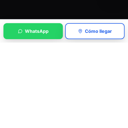
WhatsApp
Cómo llegar