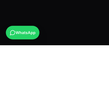
WhatsApp