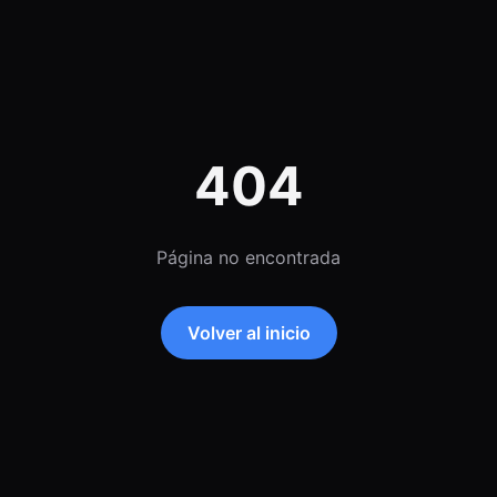
404
Página no encontrada
Volver al inicio