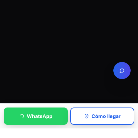
WhatsApp
Cómo llegar