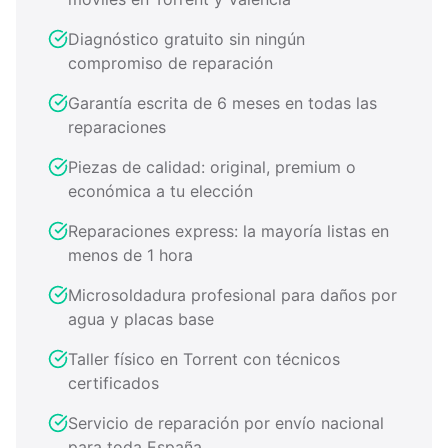
Diagnóstico gratuito sin ningún
compromiso de reparación
Garantía escrita de 6 meses en todas las
reparaciones
Piezas de calidad: original, premium o
económica a tu elección
Reparaciones express: la mayoría listas en
menos de 1 hora
Microsoldadura profesional para daños por
agua y placas base
Taller físico en Torrent con técnicos
certificados
Servicio de reparación por envío nacional
para toda España