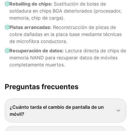
Reballing de chips:
Sustitución de bolas de
soldadura en chips BGA deteriorados (procesador,
memoria, chip de carga).
Pistas arrancadas:
Reconstrucción de pistas de
cobre dañadas en la placa base mediante técnicas
de microfibra conductora.
Recuperación de datos:
Lectura directa de chips de
memoria NAND para recuperar datos de móviles
completamente muertos.
Preguntas frecuentes
¿Cuánto tarda el cambio de pantalla de un
móvil?