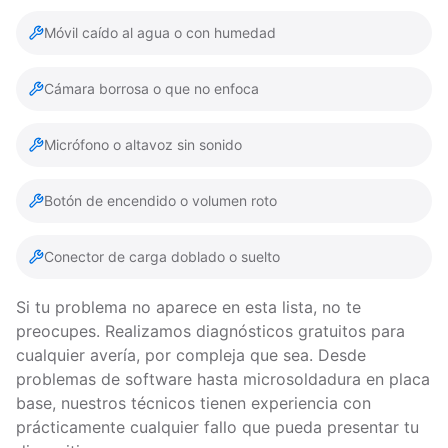
Móvil caído al agua o con humedad
Cámara borrosa o que no enfoca
Micrófono o altavoz sin sonido
Botón de encendido o volumen roto
Conector de carga doblado o suelto
Si tu problema no aparece en esta lista, no te
preocupes. Realizamos diagnósticos gratuitos para
cualquier avería, por compleja que sea. Desde
problemas de software hasta microsoldadura en placa
base, nuestros técnicos tienen experiencia con
prácticamente cualquier fallo que pueda presentar tu