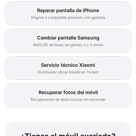
Reparar pantalla de iPhone
Original o compatible premium, con garantía
Cambiar pantalla Samsung
AMOLED de todas las gamas, A y S series
Servicio técnico Xiaomi
Distribuidor oficial Xiaomi en Torrent
Recuperar fotos del móvil
Recuperación de datos incluso sin encender