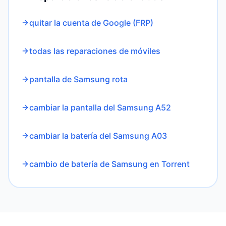
quitar la cuenta de Google (FRP)
todas las reparaciones de móviles
pantalla de Samsung rota
cambiar la pantalla del Samsung A52
cambiar la batería del Samsung A03
cambio de batería de Samsung en Torrent