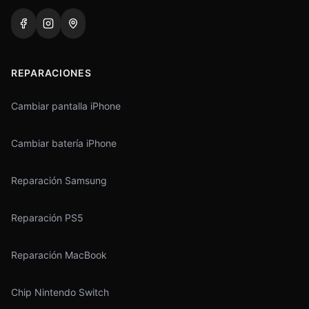
REPARACIONES
Cambiar pantalla iPhone
Cambiar batería iPhone
Reparación Samsung
Reparación PS5
Reparación MacBook
Chip Nintendo Switch