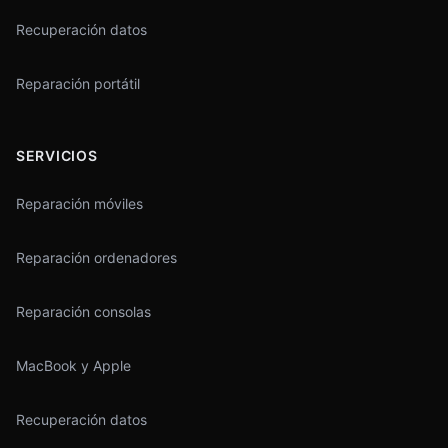
Recuperación datos
Reparación portátil
SERVICIOS
Reparación móviles
Reparación ordenadores
Reparación consolas
MacBook y Apple
Recuperación datos