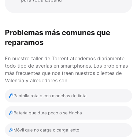
Problemas más comunes que
reparamos
En nuestro taller de Torrent atendemos diariamente
todo tipo de averías en smartphones. Los problemas
más frecuentes que nos traen nuestros clientes de
Valencia y alrededores son:
Pantalla rota o con manchas de tinta
Batería que dura poco o se hincha
Móvil que no carga o carga lento