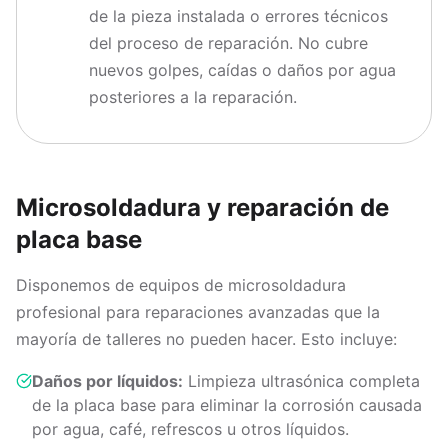
de la pieza instalada o errores técnicos
del proceso de reparación. No cubre
nuevos golpes, caídas o daños por agua
posteriores a la reparación.
Microsoldadura y reparación de
placa base
Disponemos de equipos de microsoldadura
profesional para reparaciones avanzadas que la
mayoría de talleres no pueden hacer. Esto incluye:
Daños por líquidos:
Limpieza ultrasónica completa
de la placa base para eliminar la corrosión causada
por agua, café, refrescos u otros líquidos.