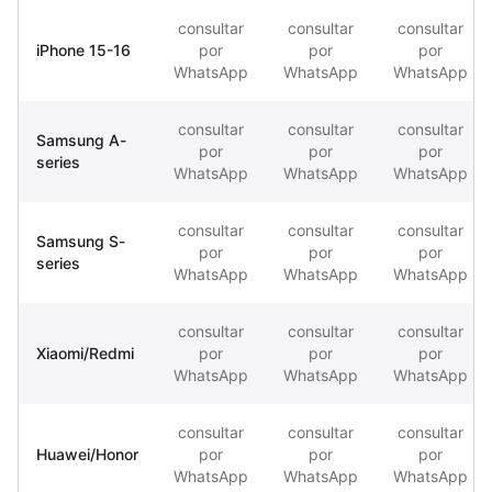
consultar
consultar
consultar
iPhone 15-16
por
por
por
WhatsApp
WhatsApp
WhatsApp
consultar
consultar
consultar
Samsung A-
por
por
por
series
WhatsApp
WhatsApp
WhatsApp
consultar
consultar
consultar
Samsung S-
por
por
por
series
WhatsApp
WhatsApp
WhatsApp
consultar
consultar
consultar
Xiaomi/Redmi
por
por
por
WhatsApp
WhatsApp
WhatsApp
consultar
consultar
consultar
Huawei/Honor
por
por
por
WhatsApp
WhatsApp
WhatsApp