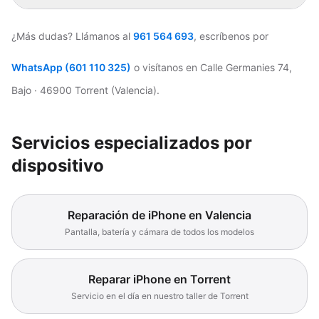
¿Más dudas? Llámanos al
961 564 693
, escríbenos por
WhatsApp (601 110 325)
o visítanos en Calle Germanies 74,
Bajo · 46900 Torrent (Valencia).
Servicios especializados por
dispositivo
Reparación de iPhone en Valencia
Pantalla, batería y cámara de todos los modelos
Reparar iPhone en Torrent
Servicio en el día en nuestro taller de Torrent