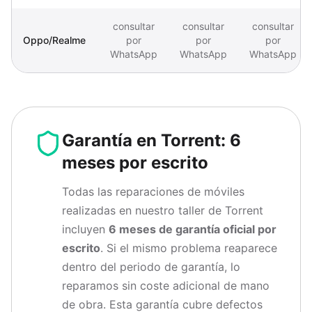
consultar
consultar
consultar
Oppo/Realme
por
por
por
WhatsApp
WhatsApp
WhatsApp
Garantía en Torrent: 6
meses por escrito
Todas las reparaciones de móviles
realizadas en nuestro taller de Torrent
incluyen
6 meses de garantía oficial por
escrito
. Si el mismo problema reaparece
dentro del periodo de garantía, lo
reparamos sin coste adicional de mano
de obra. Esta garantía cubre defectos