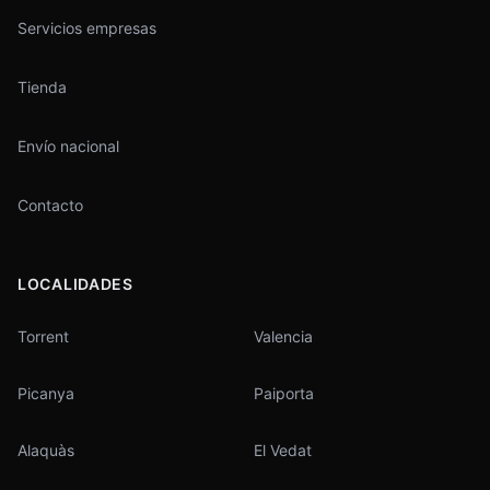
Servicios empresas
Tienda
Envío nacional
Contacto
LOCALIDADES
Torrent
Valencia
Picanya
Paiporta
Alaquàs
El Vedat