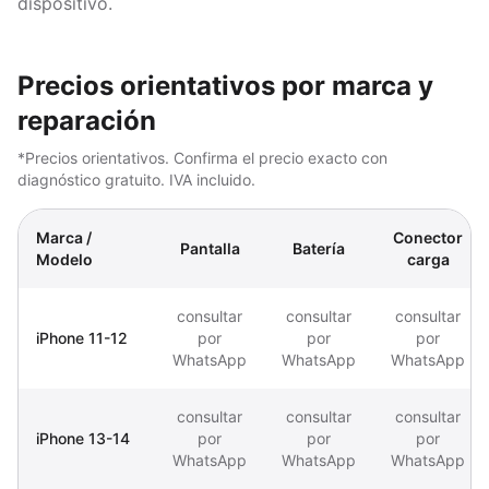
dispositivo.
Precios orientativos por marca y
reparación
*Precios orientativos. Confirma el precio exacto con
diagnóstico gratuito. IVA incluido.
Marca /
Conector
Pantalla
Batería
Modelo
carga
consultar
consultar
consultar
iPhone 11-12
por
por
por
WhatsApp
WhatsApp
WhatsApp
consultar
consultar
consultar
iPhone 13-14
por
por
por
WhatsApp
WhatsApp
WhatsApp