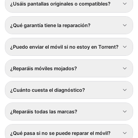
¿Usáis pantallas originales o compatibles?
¿Qué garantía tiene la reparación?
¿Puedo enviar el móvil si no estoy en Torrent?
¿Reparáis móviles mojados?
¿Cuánto cuesta el diagnóstico?
¿Reparáis todas las marcas?
¿Qué pasa si no se puede reparar el móvil?