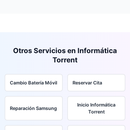
Otros Servicios en Informática
Torrent
Cambio Batería Móvil
Reservar Cita
Inicio Informática
Reparación Samsung
Torrent