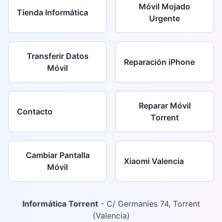
Móvil Mojado
Tienda Informática
Urgente
Transferir Datos
Reparación iPhone
Móvil
Reparar Móvil
Contacto
Torrent
Cambiar Pantalla
Xiaomi Valencia
Móvil
Informática Torrent
- C/ Germanies 74, Torrent
(Valencia)