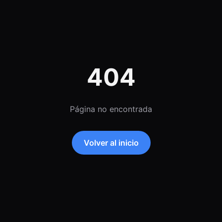
404
Página no encontrada
Volver al inicio