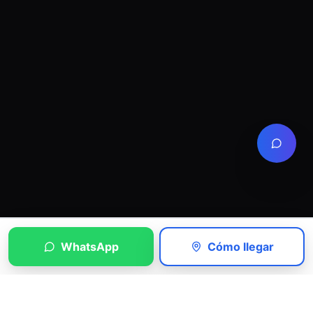
WhatsApp
Cómo llegar