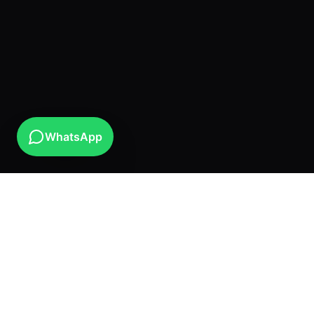
WhatsApp