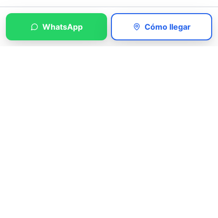
WhatsApp
Cómo llegar