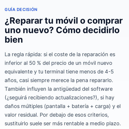
GUÍA DECISIÓN
¿Reparar tu móvil o comprar
uno nuevo? Cómo decidirlo
bien
La regla rápida: si el coste de la reparación es
inferior al 50 % del precio de un móvil nuevo
equivalente y tu terminal tiene menos de 4-5
años, casi siempre merece la pena repararlo.
También influyen la antigüedad del software
(¿seguirá recibiendo actualizaciones?), si hay
daños múltiples (pantalla + batería + carga) y el
valor residual. Por debajo de esos criterios,
sustituirlo suele ser más rentable a medio plazo.