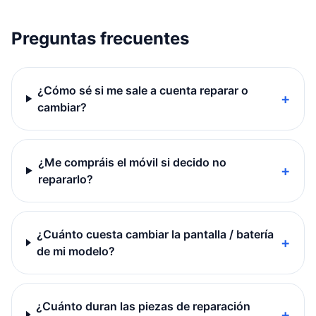
Preguntas frecuentes
¿Cómo sé si me sale a cuenta reparar o
+
cambiar?
¿Me compráis el móvil si decido no
+
repararlo?
¿Cuánto cuesta cambiar la pantalla / batería
+
de mi modelo?
¿Cuánto duran las piezas de reparación
+