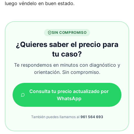
luego véndelo en buen estado.
SIN COMPROMISO
¿Quieres saber el precio para
tu caso?
Te respondemos en minutos con diagnóstico y
orientación. Sin compromiso.
Consulta tu precio actualizado por
WhatsApp
También puedes llamarnos al
961 564 693