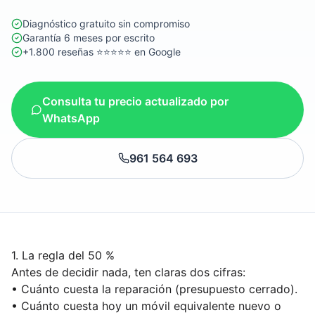
Diagnóstico gratuito sin compromiso
Garantía 6 meses por escrito
+1.800 reseñas ⭐⭐⭐⭐⭐ en Google
Consulta tu precio actualizado por
WhatsApp
961 564 693
1. La regla del 50 %
Antes de decidir nada, ten claras dos cifras:
• Cuánto cuesta la reparación (presupuesto cerrado).
• Cuánto cuesta hoy un móvil equivalente nuevo o