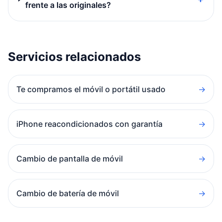
frente a las originales?
Servicios relacionados
Te compramos el móvil o portátil usado
→
iPhone reacondicionados con garantía
→
Cambio de pantalla de móvil
→
Cambio de batería de móvil
→