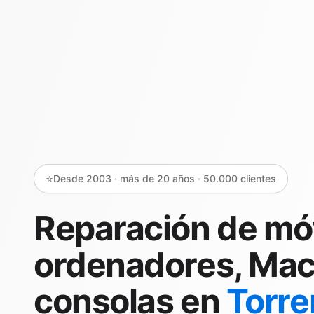
⭐
Desde 2003 · más de 20 años · 50.000 clientes
Reparación de móv
ordenadores, Ma
consolas en
Torre