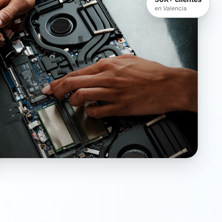
en Valencia