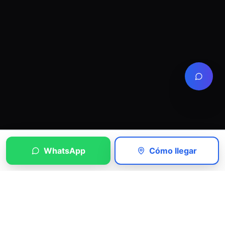
WhatsApp
Cómo llegar