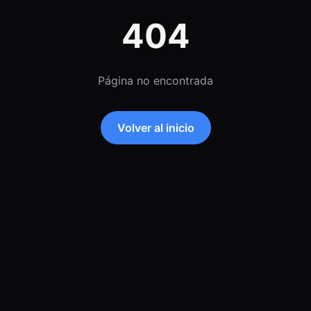
404
Página no encontrada
Volver al inicio