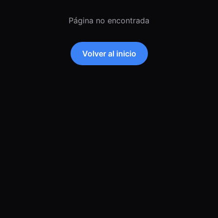
Página no encontrada
Volver al inicio