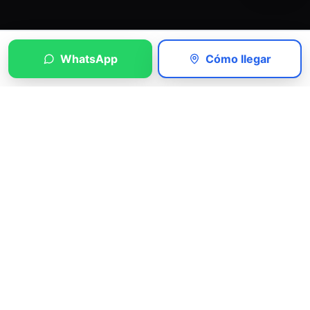
WhatsApp
Cómo llegar