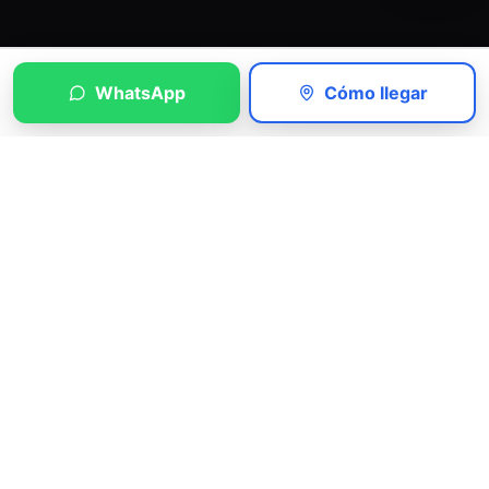
WhatsApp
Cómo llegar