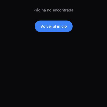
Página no encontrada
Volver al inicio