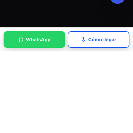
WhatsApp
Cómo llegar