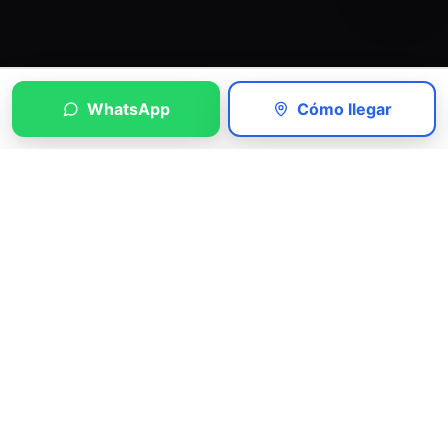
WhatsApp
Cómo llegar