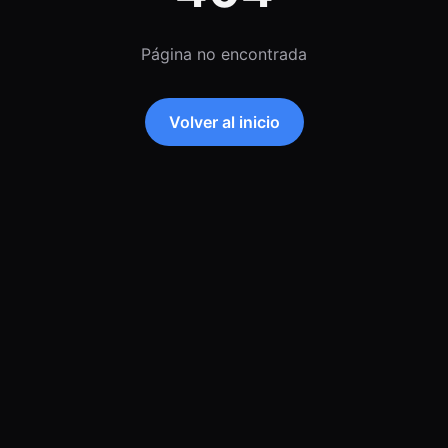
Página no encontrada
Volver al inicio