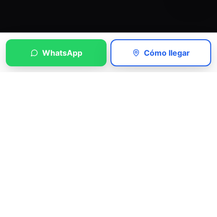
WhatsApp
Cómo llegar