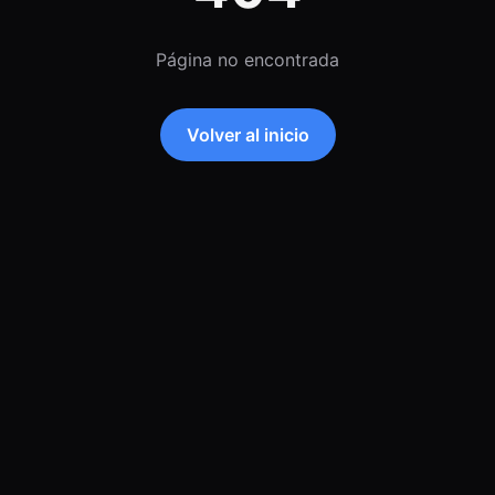
Página no encontrada
Volver al inicio