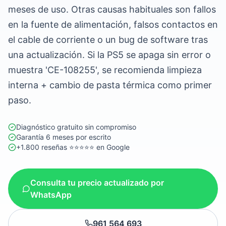
meses de uso. Otras causas habituales son fallos
en la fuente de alimentación, falsos contactos en
el cable de corriente o un bug de software tras
una actualización. Si la PS5 se apaga sin error o
muestra 'CE-108255', se recomienda limpieza
interna + cambio de pasta térmica como primer
paso.
Diagnóstico gratuito sin compromiso
Garantía 6 meses por escrito
+1.800 reseñas ⭐⭐⭐⭐⭐ en Google
Consulta tu precio actualizado por
WhatsApp
961 564 693