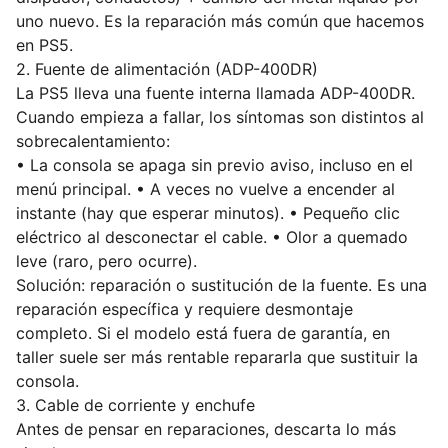
uno nuevo. Es la reparación más común que hacemos
en PS5.
2. Fuente de alimentación (ADP-400DR)
La PS5 lleva una fuente interna llamada ADP-400DR.
Cuando empieza a fallar, los síntomas son distintos al
sobrecalentamiento:
• La consola se apaga sin previo aviso, incluso en el
menú principal. • A veces no vuelve a encender al
instante (hay que esperar minutos). • Pequeño clic
eléctrico al desconectar el cable. • Olor a quemado
leve (raro, pero ocurre).
Solución: reparación o sustitución de la fuente. Es una
reparación específica y requiere desmontaje
completo. Si el modelo está fuera de garantía, en
taller suele ser más rentable repararla que sustituir la
consola.
3. Cable de corriente y enchufe
Antes de pensar en reparaciones, descarta lo más