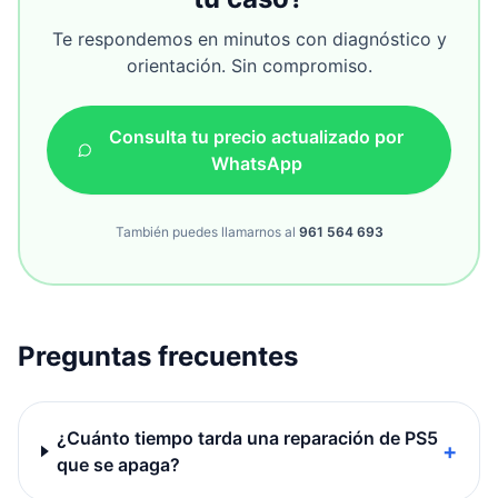
Te respondemos en minutos con diagnóstico y
orientación. Sin compromiso.
Consulta tu precio actualizado por
WhatsApp
También puedes llamarnos al
961 564 693
Preguntas frecuentes
¿Cuánto tiempo tarda una reparación de PS5
+
que se apaga?