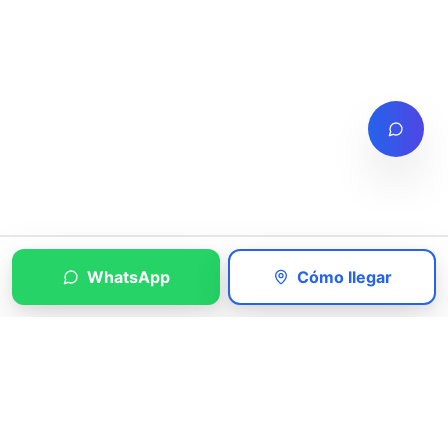
WhatsApp
Cómo llegar