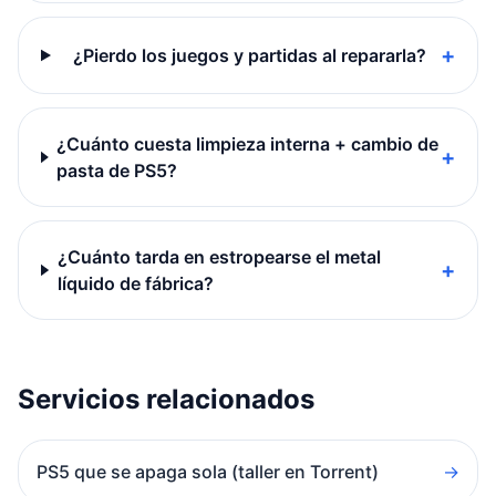
+
¿Pierdo los juegos y partidas al repararla?
¿Cuánto cuesta limpieza interna + cambio de
+
pasta de PS5?
¿Cuánto tarda en estropearse el metal
+
líquido de fábrica?
Servicios relacionados
PS5 que se apaga sola (taller en Torrent)
→