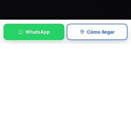
WhatsApp
Cómo llegar