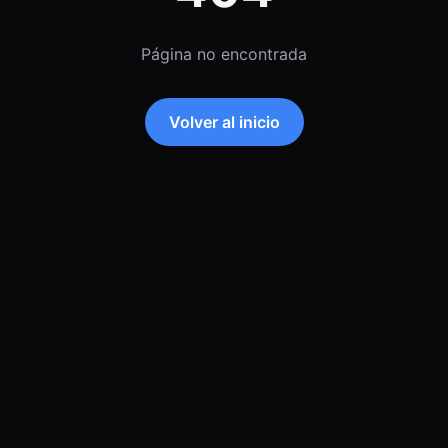
Página no encontrada
Volver al inicio