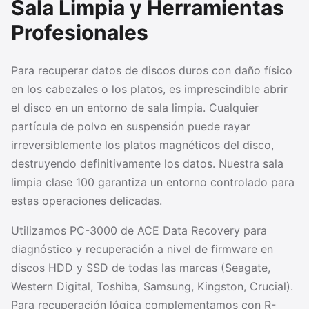
Sala Limpia y Herramientas
Profesionales
Para recuperar datos de discos duros con daño físico
en los cabezales o los platos, es imprescindible abrir
el disco en un entorno de sala limpia. Cualquier
partícula de polvo en suspensión puede rayar
irreversiblemente los platos magnéticos del disco,
destruyendo definitivamente los datos. Nuestra sala
limpia clase 100 garantiza un entorno controlado para
estas operaciones delicadas.
Utilizamos PC-3000 de ACE Data Recovery para
diagnóstico y recuperación a nivel de firmware en
discos HDD y SSD de todas las marcas (Seagate,
Western Digital, Toshiba, Samsung, Kingston, Crucial).
Para recuperación lógica complementamos con R-