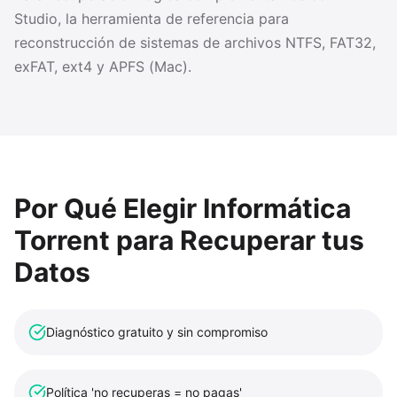
Studio, la herramienta de referencia para
reconstrucción de sistemas de archivos NTFS, FAT32,
exFAT, ext4 y APFS (Mac).
Por Qué Elegir Informática
Torrent para Recuperar tus
Datos
Diagnóstico gratuito y sin compromiso
Política 'no recuperas = no pagas'