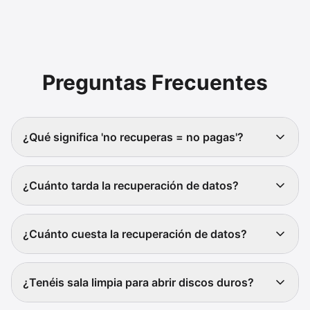
Preguntas Frecuentes
¿Qué significa 'no recuperas = no pagas'?
¿Cuánto tarda la recuperación de datos?
¿Cuánto cuesta la recuperación de datos?
¿Tenéis sala limpia para abrir discos duros?