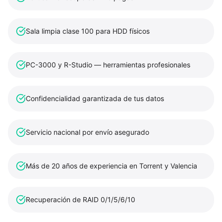
Sala limpia clase 100 para HDD físicos
PC-3000 y R-Studio — herramientas profesionales
Confidencialidad garantizada de tus datos
Servicio nacional por envío asegurado
Más de 20 años de experiencia en Torrent y Valencia
Recuperación de RAID 0/1/5/6/10