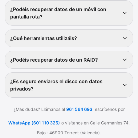
¿Podéis recuperar datos de un móvil con
pantalla rota?
¿Qué herramientas utilizáis?
¿Podéis recuperar datos de un RAID?
¿Es seguro enviaros el disco con datos
privados?
¿Más dudas? Llámanos al
961 564 693
, escríbenos por
WhatsApp (601 110 325)
o visítanos en Calle Germanies 74,
Bajo · 46900 Torrent (Valencia).