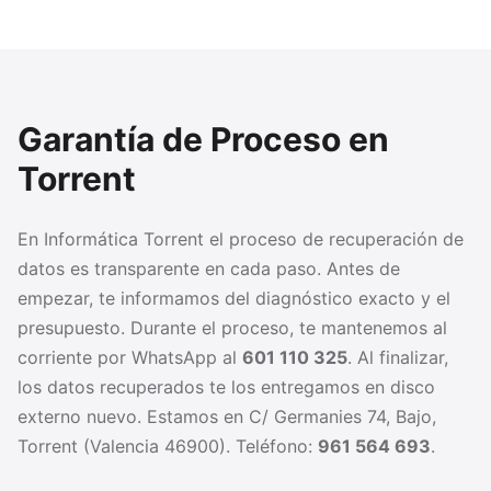
Garantía de Proceso en
Torrent
En Informática Torrent el proceso de recuperación de
datos es transparente en cada paso. Antes de
empezar, te informamos del diagnóstico exacto y el
presupuesto. Durante el proceso, te mantenemos al
corriente por WhatsApp al
601 110 325
. Al finalizar,
los datos recuperados te los entregamos en disco
externo nuevo. Estamos en C/ Germanies 74, Bajo,
Torrent (Valencia 46900). Teléfono:
961 564 693
.