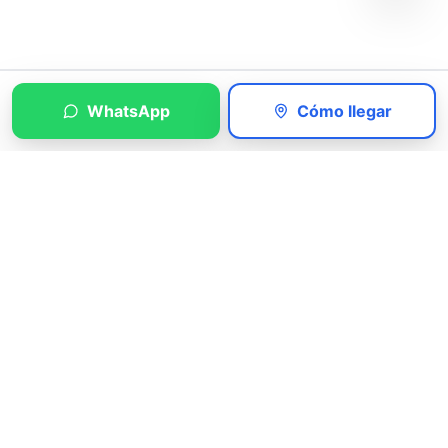
WhatsApp
Cómo llegar