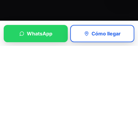
WhatsApp
Cómo llegar