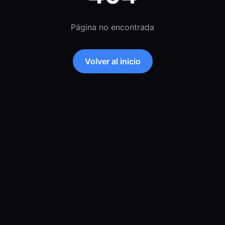
Página no encontrada
Volver al inicio