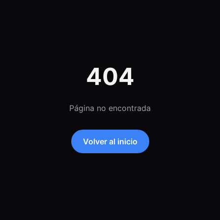
404
Página no encontrada
Volver al inicio