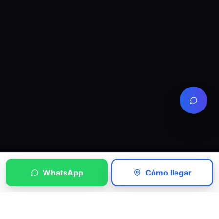
WhatsApp
Cómo llegar