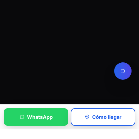
WhatsApp
Cómo llegar