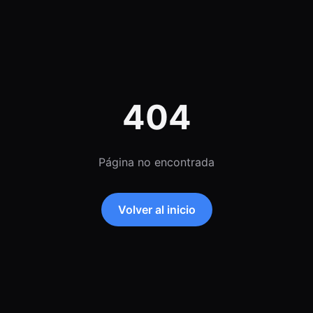
404
Página no encontrada
Volver al inicio