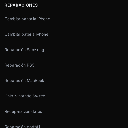
REPARACIONES
Cambiar pantalla iPhone
Cambiar batería iPhone
Reparación Samsung
Reparación PS5
Reparación MacBook
Chip Nintendo Switch
Recuperación datos
Reparación portátil