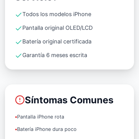
Todos los modelos iPhone
Pantalla original OLED/LCD
Batería original certificada
Garantía 6 meses escrita
Síntomas Comunes
•
Pantalla iPhone rota
•
Batería iPhone dura poco