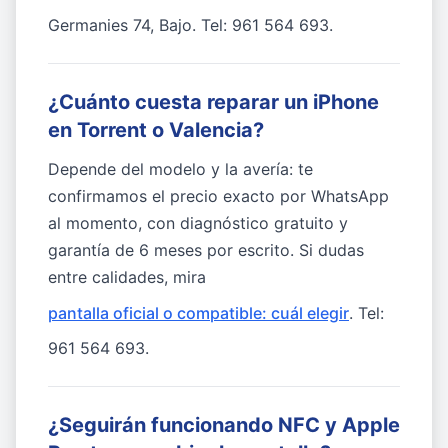
Germanies 74, Bajo. Tel: 961 564 693.
¿Cuánto cuesta reparar un iPhone
en Torrent o Valencia?
Depende del modelo y la avería: te
confirmamos el precio exacto por WhatsApp
al momento, con diagnóstico gratuito y
garantía de 6 meses por escrito. Si dudas
entre calidades, mira
pantalla oficial o compatible: cuál elegir
. Tel:
961 564 693.
¿Seguirán funcionando NFC y Apple