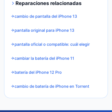
Reparaciones relacionadas
cambio de pantalla del iPhone 13
pantalla original para iPhone 13
pantalla oficial o compatible: cuál elegir
cambiar la batería del iPhone 11
batería del iPhone 12 Pro
cambio de batería de iPhone en Torrent