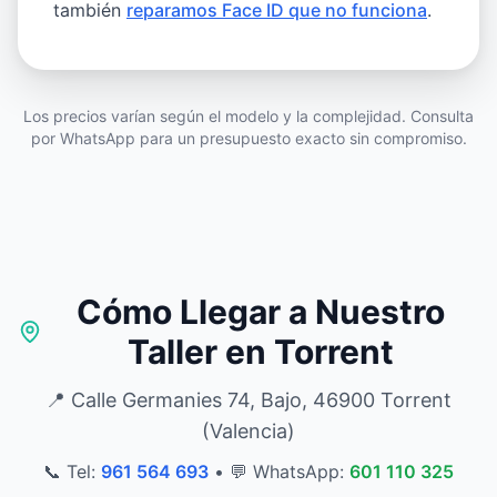
también
reparamos Face ID que no funciona
.
Los precios varían según el modelo y la complejidad. Consulta
por WhatsApp para un presupuesto exacto sin compromiso.
Cómo Llegar a Nuestro
Taller en Torrent
📍 Calle Germanies 74, Bajo, 46900 Torrent
(Valencia)
📞 Tel:
961 564 693
•
💬 WhatsApp:
601 110 325