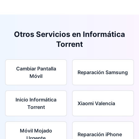
Otros Servicios en Informática
Torrent
Cambiar Pantalla
Reparación Samsung
Móvil
Inicio Informática
Xiaomi Valencia
Torrent
Móvil Mojado
Reparación iPhone
Urgente