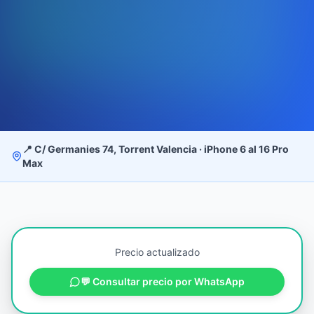
📍 C/ Germanies 74, Torrent Valencia · iPhone 6 al 16 Pro
Max
Precio actualizado
💬 Consultar precio por WhatsApp