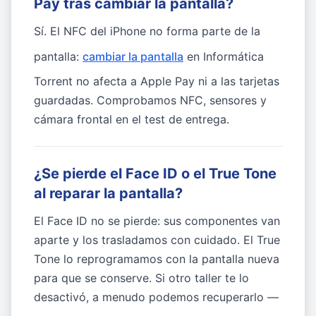
Pay tras cambiar la pantalla?
Sí. El NFC del iPhone no forma parte de la
pantalla:
cambiar la pantalla
en Informática
Torrent no afecta a Apple Pay ni a las tarjetas
guardadas. Comprobamos NFC, sensores y
cámara frontal en el test de entrega.
¿Se pierde el Face ID o el True Tone
al reparar la pantalla?
El Face ID no se pierde: sus componentes van
aparte y los trasladamos con cuidado. El True
Tone lo reprogramamos con la pantalla nueva
para que se conserve. Si otro taller te lo
desactivó, a menudo podemos recuperarlo —