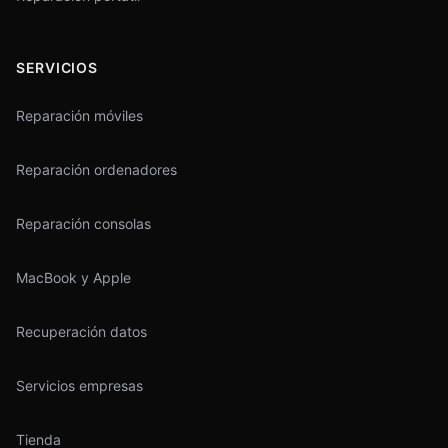
SERVICIOS
Reparación móviles
Reparación ordenadores
Reparación consolas
MacBook y Apple
Recuperación datos
Servicios empresas
Tienda