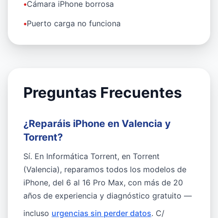
•
Cámara iPhone borrosa
•
Puerto carga no funciona
Preguntas Frecuentes
¿Reparáis iPhone en Valencia y
Torrent?
Sí. En Informática Torrent, en Torrent
(Valencia), reparamos todos los modelos de
iPhone, del 6 al 16 Pro Max, con más de 20
años de experiencia y diagnóstico gratuito —
incluso
urgencias sin perder datos
. C/