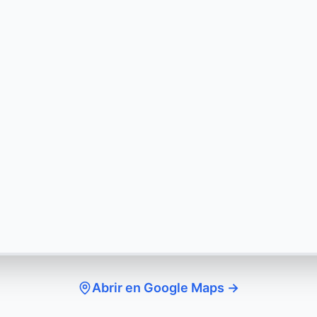
Abrir en Google Maps →