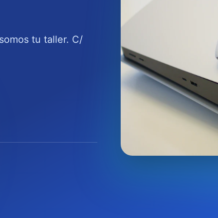
omos tu taller. C/