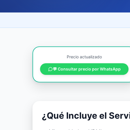
Precio actualizado
💬 Consultar precio por WhatsApp
¿Qué Incluye el Serv