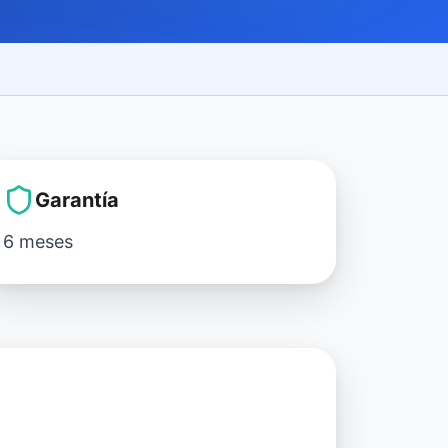
Garantía
6 meses