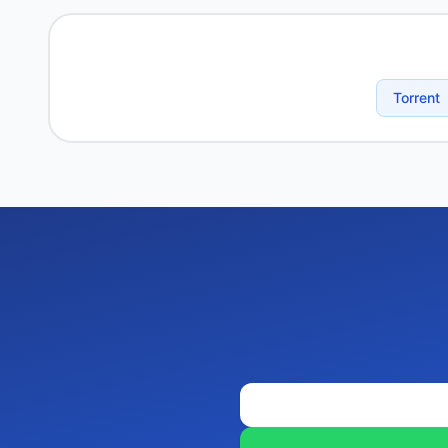
Torrent