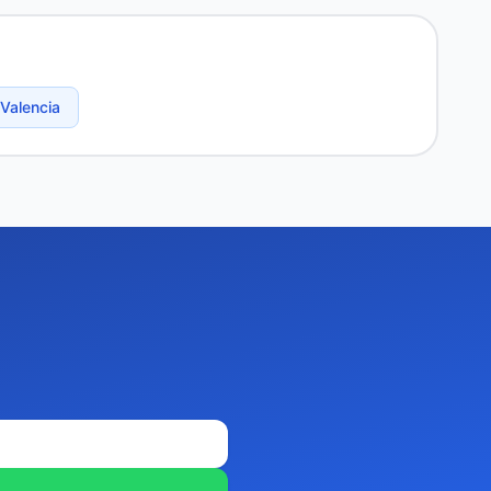
Valencia