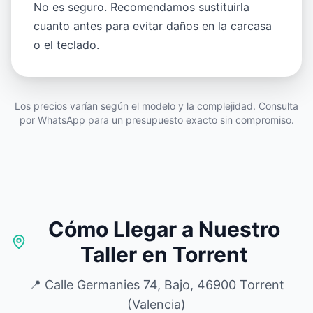
No es seguro. Recomendamos sustituirla
cuanto antes para evitar daños en la carcasa
o el teclado.
Los precios varían según el modelo y la complejidad. Consulta
por WhatsApp para un presupuesto exacto sin compromiso.
Cómo Llegar a Nuestro
Taller en Torrent
📍 Calle Germanies 74, Bajo, 46900 Torrent
(Valencia)