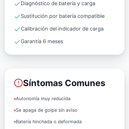
Diagnóstico de batería y carga
Sustitución por batería compatible
Calibración del indicador de carga
Garantía 6 meses
Síntomas Comunes
•
Autonomía muy reducida
•
Se apaga de golpe sin aviso
•
Batería hinchada o deformada