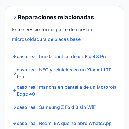
Reparaciones relacionadas
Este servicio forma parte de nuestra
microsoldadura de placas base
.
caso real: huella dactilar de un Pixel 8 Pro
caso real: NFC y reinicios en un Xiaomi 13T
Pro
caso real: mancha en pantalla de un Motorola
Edge 40
caso real: Samsung Z Fold 3 sin WiFi
caso real: Redmi 9A que no abre WhatsApp