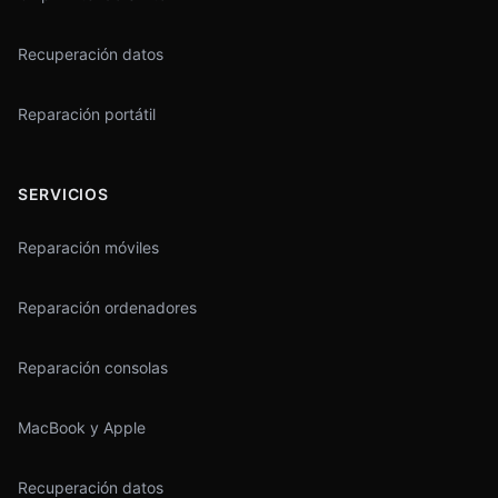
Recuperación datos
Reparación portátil
SERVICIOS
Reparación móviles
Reparación ordenadores
Reparación consolas
MacBook y Apple
Recuperación datos