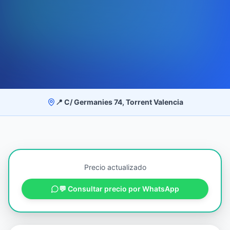
📍 C/ Germanies 74, Torrent Valencia
Precio actualizado
💬 Consultar precio por WhatsApp