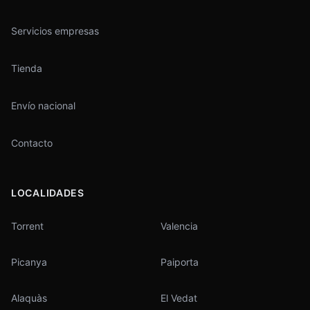
Servicios empresas
Tienda
Envío nacional
Contacto
LOCALIDADES
Torrent
Valencia
Picanya
Paiporta
Alaquàs
El Vedat