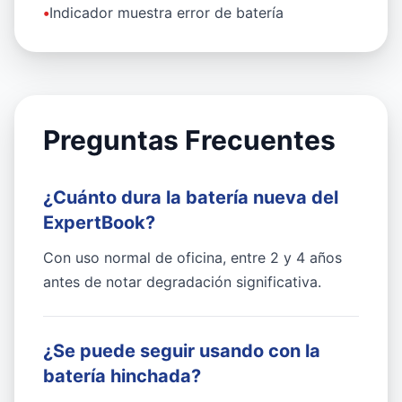
•
Indicador muestra error de batería
Preguntas Frecuentes
¿Cuánto dura la batería nueva del
ExpertBook?
Con uso normal de oficina, entre 2 y 4 años
antes de notar degradación significativa.
¿Se puede seguir usando con la
batería hinchada?