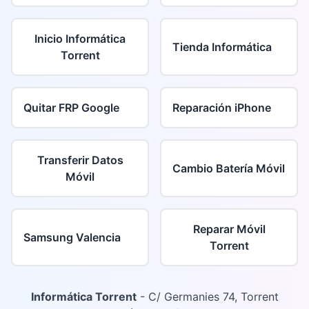
Inicio Informática
Tienda Informática
Torrent
Quitar FRP Google
Reparación iPhone
Transferir Datos
Cambio Batería Móvil
Móvil
Reparar Móvil
Samsung Valencia
Torrent
Informática Torrent
- C/ Germanies 74, Torrent