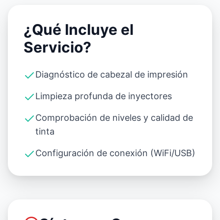
¿Qué Incluye el
Servicio?
Diagnóstico de cabezal de impresión
Limpieza profunda de inyectores
Comprobación de niveles y calidad de
tinta
Configuración de conexión (WiFi/USB)