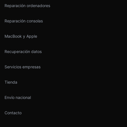
Reparación ordenadores
Reparación consolas
MacBook y Apple
Recuperación datos
Servicios empresas
Tienda
Envío nacional
Contacto