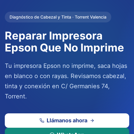
Diagnóstico de Cabezal y Tinta · Torrent Valencia
Reparar Impresora
Epson Que No Imprime
Tu impresora Epson no imprime, saca hojas
en blanco o con rayas. Revisamos cabezal,
tinta y conexión en C/ Germanies 74,
Torrent.
Llámanos ahora