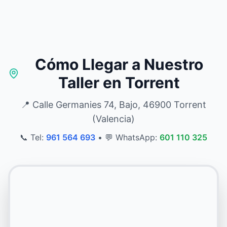
Cómo Llegar a Nuestro
Taller en Torrent
📍 Calle Germanies 74, Bajo, 46900 Torrent
(Valencia)
📞 Tel:
961 564 693
•
💬 WhatsApp:
601 110 325