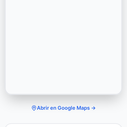
Abrir en Google Maps →