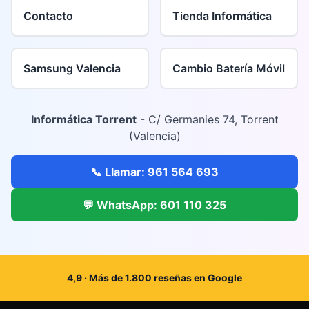
Contacto
Tienda Informática
Samsung Valencia
Cambio Batería Móvil
Informática Torrent
- C/ Germanies 74, Torrent
(Valencia)
📞 Llamar: 961 564 693
💬 WhatsApp: 601 110 325
4,9 · Más de 1.800 reseñas en Google