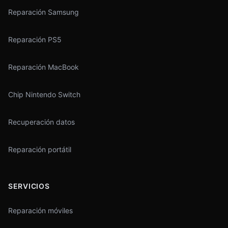
Reparación Samsung
Reparación PS5
Reparación MacBook
Chip Nintendo Switch
Recuperación datos
Reparación portátil
SERVICIOS
Reparación móviles