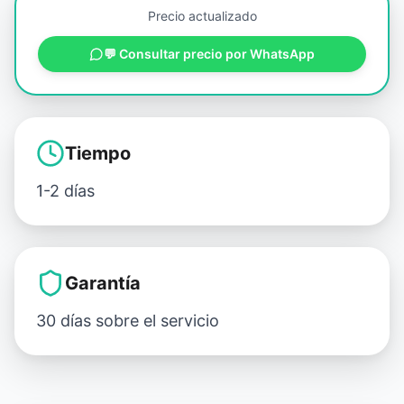
Precio actualizado
💬 Consultar precio por WhatsApp
Tiempo
1-2 días
Garantía
30 días sobre el servicio