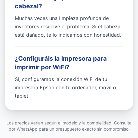
cabezal?
Muchas veces una limpieza profunda de
inyectores resuelve el problema. Si el cabezal
está dañado, te lo indicamos con honestidad.
¿Configuráis la impresora para
imprimir por WiFi?
Sí, configuramos la conexión WiFi de tu
impresora Epson con tu ordenador, móvil o
tablet.
Los precios varían según el modelo y la complejidad. Consulta
por WhatsApp para un presupuesto exacto sin compromiso.