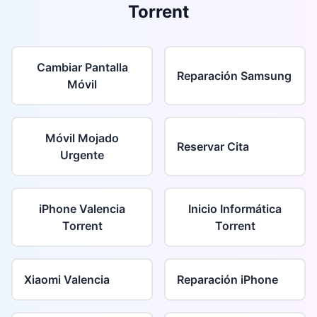
Torrent
Cambiar Pantalla
Reparación Samsung
Móvil
Móvil Mojado
Reservar Cita
Urgente
iPhone Valencia
Inicio Informática
Torrent
Torrent
Xiaomi Valencia
Reparación iPhone