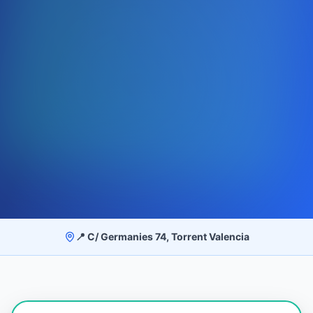
📍 C/ Germanies 74, Torrent Valencia