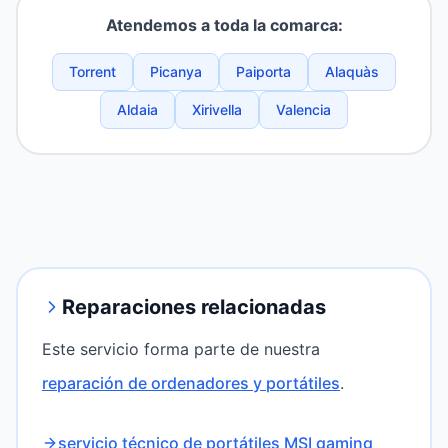
Atendemos a toda la comarca:
Torrent
Picanya
Paiporta
Alaquàs
Aldaia
Xirivella
Valencia
Reparaciones relacionadas
Este servicio forma parte de nuestra
reparación de ordenadores y portátiles
.
servicio técnico de portátiles MSI gaming