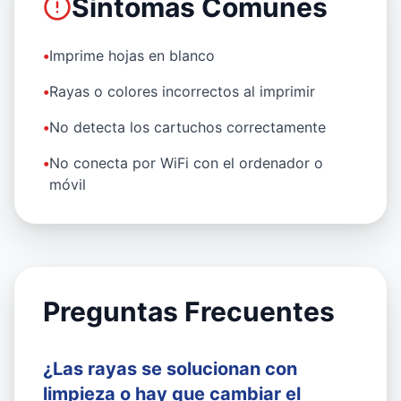
Síntomas Comunes
•
Imprime hojas en blanco
•
Rayas o colores incorrectos al imprimir
•
No detecta los cartuchos correctamente
•
No conecta por WiFi con el ordenador o
móvil
Preguntas Frecuentes
¿Las rayas se solucionan con
limpieza o hay que cambiar el