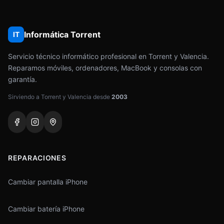
Informática Torrent
IT
Servicio técnico informático profesional en Torrent y Valencia.
Reparamos móviles, ordenadores, MacBook y consolas con
garantía.
Sirviendo a Torrent y Valencia desde
2003
REPARACIONES
Cambiar pantalla iPhone
Cambiar batería iPhone