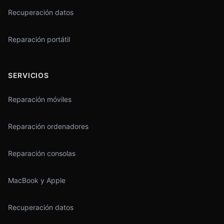
Recuperación datos
Reparación portátil
SERVICIOS
Reparación móviles
Reparación ordenadores
Reparación consolas
MacBook y Apple
Recuperación datos