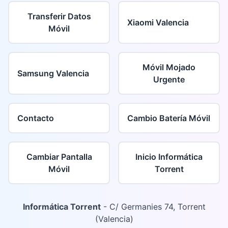
Transferir Datos
Xiaomi Valencia
Móvil
Móvil Mojado
Samsung Valencia
Urgente
Contacto
Cambio Batería Móvil
Cambiar Pantalla
Inicio Informática
Móvil
Torrent
Informática Torrent
- C/ Germanies 74, Torrent
(Valencia)