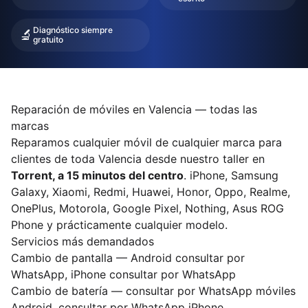
Diagnóstico siempre
🔬
gratuito
Reparación de móviles en Valencia — todas las
marcas
Reparamos cualquier móvil de cualquier marca para
clientes de toda Valencia desde nuestro taller en
Torrent, a 15 minutos del centro
. iPhone, Samsung
Galaxy, Xiaomi, Redmi, Huawei, Honor, Oppo, Realme,
OnePlus, Motorola, Google Pixel, Nothing, Asus ROG
Phone y prácticamente cualquier modelo.
Servicios más demandados
Cambio de pantalla — Android consultar por
WhatsApp, iPhone consultar por WhatsApp
Cambio de batería — consultar por WhatsApp móviles
Android, consultar por WhatsApp iPhone