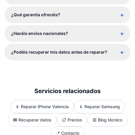
+
¿Qué garantía ofrecéis?
+
¿Hacéis envíos nacionales?
+
¿Podéis recuperar mis datos antes de reparar?
Servicios relacionados
📱 Reparar iPhone Valencia
📱 Reparar Samsung
💾 Recuperar datos
📋 Precios
📰 Blog técnico
📍 Contacto