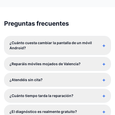
Preguntas frecuentes
¿Cuánto cuesta cambiar la pantalla de un móvil
+
Android?
+
¿Reparáis móviles mojados de Valencia?
+
¿Atendéis sin cita?
+
¿Cuánto tiempo tarda la reparación?
+
¿El diagnóstico es realmente gratuito?