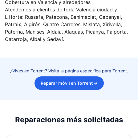
Cobertura en Valencia y alrededores
Atendemos a clientes de toda Valencia ciudad y
L'Horta: Russafa, Patacona, Benimaclet, Cabanyal,
Patraix, Algirós, Quatre Carreres, Mislata, Xirivella,
Paterna, Manises, Aldaia, Alaquàs, Picanya, Paiporta,
Catarroja, Albal y Sedaví.
¿Vives en Torrent? Visita la página específica para Torrent.
Reparar móvil en Torrent
→
Reparaciones más solicitadas