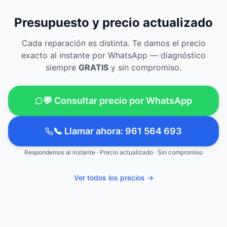
Presupuesto y precio actualizado
Cada reparación es distinta. Te damos el precio
exacto al instante por WhatsApp — diagnóstico
siempre
GRATIS
y sin compromiso.
💬 Consultar precio por WhatsApp
📞 Llamar ahora: 961 564 693
Respondemos al instante · Precio actualizado · Sin compromiso
Ver todos los precios →