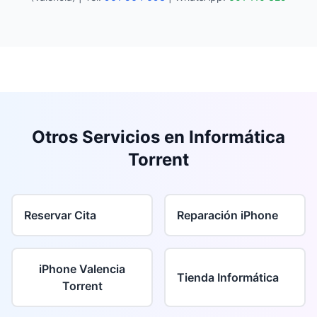
Otros Servicios en Informática
Torrent
Reservar Cita
Reparación iPhone
iPhone Valencia
Tienda Informática
Torrent