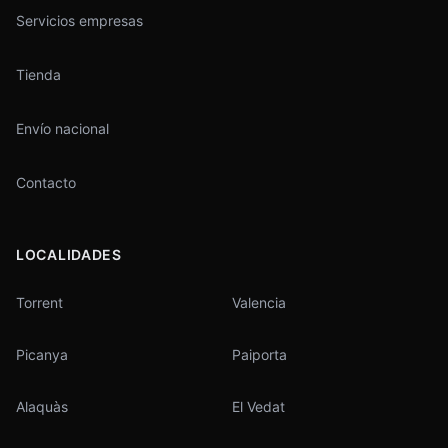
Servicios empresas
Tienda
Envío nacional
Contacto
LOCALIDADES
Torrent
Valencia
Picanya
Paiporta
Alaquàs
El Vedat