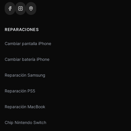
REPARACIONES
Cambiar pantalla iPhone
Cambiar batería iPhone
Reparación Samsung
Reparación PS5
Reparación MacBook
Chip Nintendo Switch