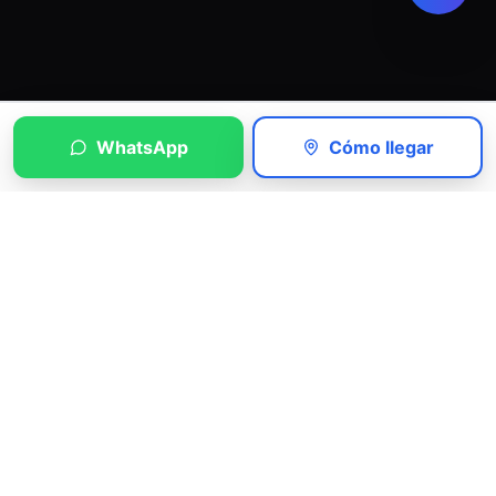
WhatsApp
Cómo llegar