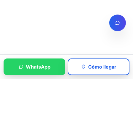
WhatsApp
Cómo llegar