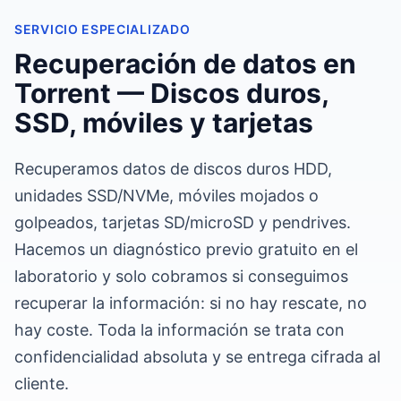
SERVICIO ESPECIALIZADO
Recuperación de datos en
Torrent — Discos duros,
SSD, móviles y tarjetas
Recuperamos datos de discos duros HDD,
unidades SSD/NVMe, móviles mojados o
golpeados, tarjetas SD/microSD y pendrives.
Hacemos un diagnóstico previo gratuito en el
laboratorio y solo cobramos si conseguimos
recuperar la información: si no hay rescate, no
hay coste. Toda la información se trata con
confidencialidad absoluta y se entrega cifrada al
cliente.