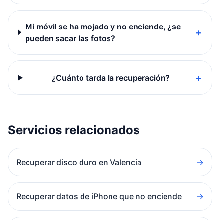
Mi móvil se ha mojado y no enciende, ¿se
+
pueden sacar las fotos?
+
¿Cuánto tarda la recuperación?
Servicios relacionados
Recuperar disco duro en Valencia
→
Recuperar datos de iPhone que no enciende
→