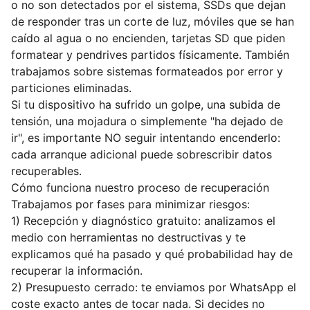
o no son detectados por el sistema, SSDs que dejan
de responder tras un corte de luz, móviles que se han
caído al agua o no encienden, tarjetas SD que piden
formatear y pendrives partidos físicamente. También
trabajamos sobre sistemas formateados por error y
particiones eliminadas.
Si tu dispositivo ha sufrido un golpe, una subida de
tensión, una mojadura o simplemente "ha dejado de
ir", es importante NO seguir intentando encenderlo:
cada arranque adicional puede sobrescribir datos
recuperables.
Cómo funciona nuestro proceso de recuperación
Trabajamos por fases para minimizar riesgos:
1) Recepción y diagnóstico gratuito: analizamos el
medio con herramientas no destructivas y te
explicamos qué ha pasado y qué probabilidad hay de
recuperar la información.
2) Presupuesto cerrado: te enviamos por WhatsApp el
coste exacto antes de tocar nada. Si decides no