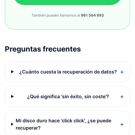
También puedes llamarnos al
961 564 693
Preguntas frecuentes
+
¿Cuánto cuesta la recuperación de datos?
+
¿Qué significa 'sin éxito, sin coste'?
Mi disco duro hace 'click click', ¿se puede
+
recuperar?