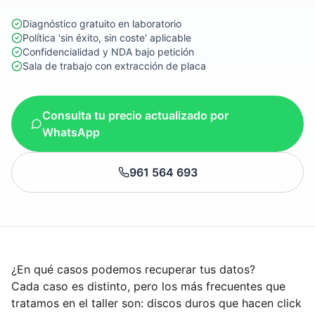
Diagnóstico gratuito en laboratorio
Política 'sin éxito, sin coste' aplicable
Confidencialidad y NDA bajo petición
Sala de trabajo con extracción de placa
Consulta tu precio actualizado por
WhatsApp
961 564 693
¿En qué casos podemos recuperar tus datos?
Cada caso es distinto, pero los más frecuentes que
tratamos en el taller son: discos duros que hacen click