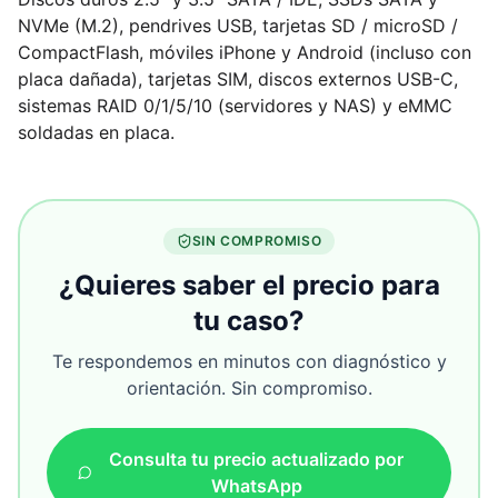
NVMe (M.2), pendrives USB, tarjetas SD / microSD /
CompactFlash, móviles iPhone y Android (incluso con
placa dañada), tarjetas SIM, discos externos USB-C,
sistemas RAID 0/1/5/10 (servidores y NAS) y eMMC
soldadas en placa.
SIN COMPROMISO
¿Quieres saber el precio para
tu caso?
Te respondemos en minutos con diagnóstico y
orientación. Sin compromiso.
Consulta tu precio actualizado por
WhatsApp