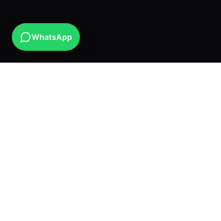
WhatsApp