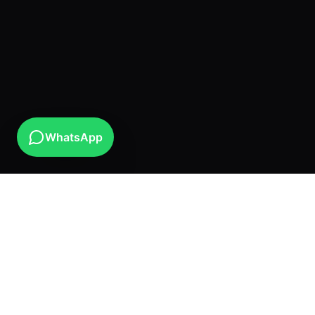
WhatsApp