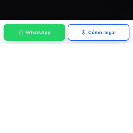
WhatsApp
Cómo llegar