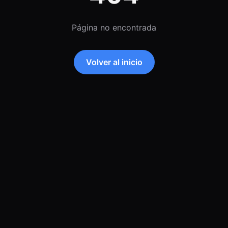
Página no encontrada
Volver al inicio