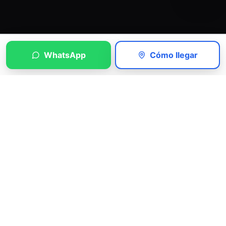
WhatsApp
Cómo llegar