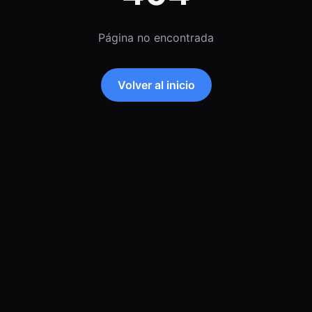
Página no encontrada
Volver al inicio