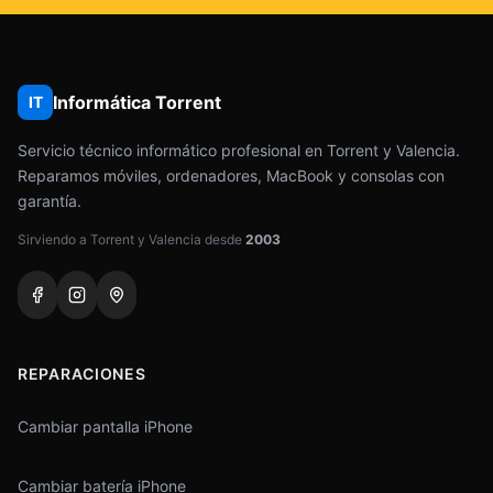
Informática Torrent
IT
Servicio técnico informático profesional en Torrent y Valencia.
Reparamos móviles, ordenadores, MacBook y consolas con
garantía.
Sirviendo a Torrent y Valencia desde
2003
REPARACIONES
Cambiar pantalla iPhone
Cambiar batería iPhone