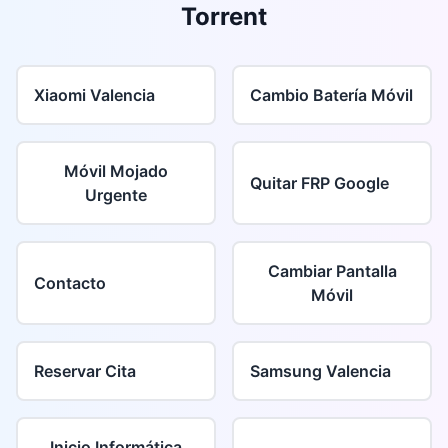
Torrent
Xiaomi Valencia
Cambio Batería Móvil
Móvil Mojado
Quitar FRP Google
Urgente
Cambiar Pantalla
Contacto
Móvil
Reservar Cita
Samsung Valencia
Inicio Informática