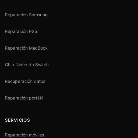
Reparación Samsung
Reparación PS5
Reparación MacBook
Chip Nintendo Switch
Recuperación datos
Reparación portátil
SERVICIOS
Reparación móviles