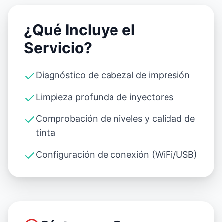
¿Qué Incluye el
Servicio?
Diagnóstico de cabezal de impresión
Limpieza profunda de inyectores
Comprobación de niveles y calidad de
tinta
Configuración de conexión (WiFi/USB)