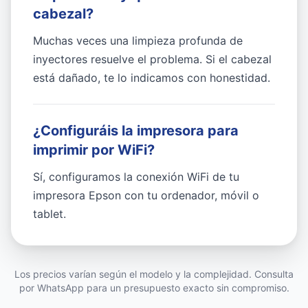
cabezal?
Muchas veces una limpieza profunda de
inyectores resuelve el problema. Si el cabezal
está dañado, te lo indicamos con honestidad.
¿Configuráis la impresora para
imprimir por WiFi?
Sí, configuramos la conexión WiFi de tu
impresora Epson con tu ordenador, móvil o
tablet.
Los precios varían según el modelo y la complejidad. Consulta
por WhatsApp para un presupuesto exacto sin compromiso.