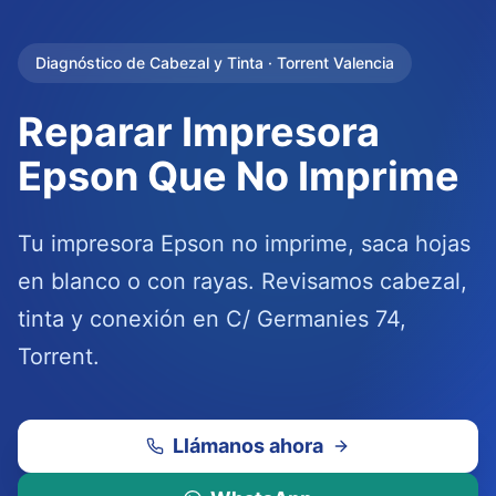
Diagnóstico de Cabezal y Tinta · Torrent Valencia
Reparar Impresora
Epson Que No Imprime
Tu impresora Epson no imprime, saca hojas
en blanco o con rayas. Revisamos cabezal,
tinta y conexión en C/ Germanies 74,
Torrent.
Llámanos ahora