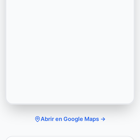
Abrir en Google Maps →