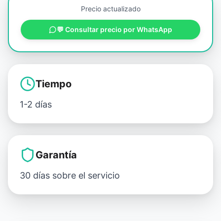
Precio actualizado
💬 Consultar precio por WhatsApp
Tiempo
1-2 días
Garantía
30 días sobre el servicio