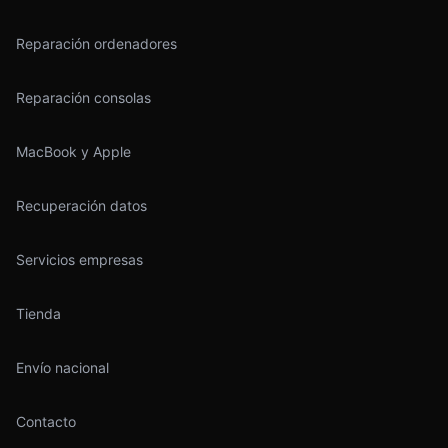
Reparación ordenadores
Reparación consolas
MacBook y Apple
Recuperación datos
Servicios empresas
Tienda
Envío nacional
Contacto