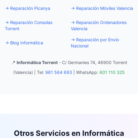
→
Reparación Picanya
→
Reparación Móviles Valencia
→
Reparación Consolas
→
Reparación Ordenadores
Torrent
Valencia
→
Reparación por Envío
→
Blog Informática
Nacional
📍
Informática Torrent
- C/ Germanies 74, 46900 Torrent
(Valencia) |
Tel:
961 564 693
|
WhatsApp:
601 110 325
Otros Servicios en Informática