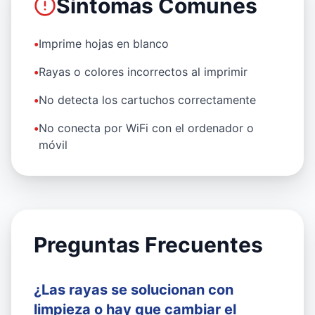
Síntomas Comunes
•
Imprime hojas en blanco
•
Rayas o colores incorrectos al imprimir
•
No detecta los cartuchos correctamente
•
No conecta por WiFi con el ordenador o
móvil
Preguntas Frecuentes
¿Las rayas se solucionan con
limpieza o hay que cambiar el