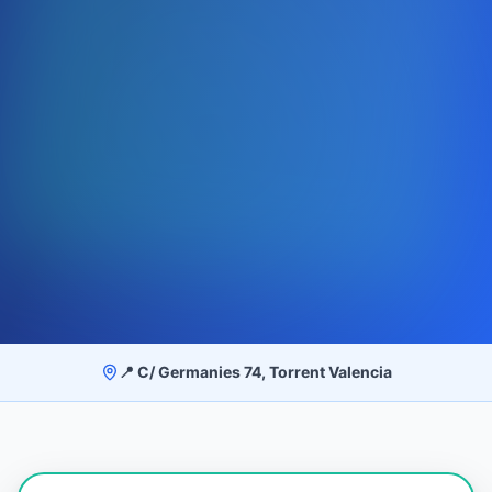
📍 C/ Germanies 74, Torrent Valencia