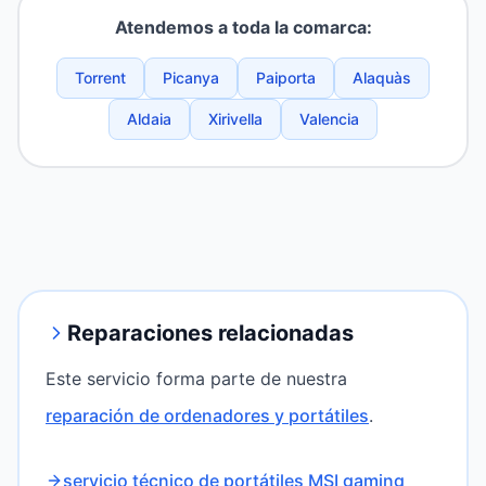
Atendemos a toda la comarca:
Torrent
Picanya
Paiporta
Alaquàs
Aldaia
Xirivella
Valencia
Reparaciones relacionadas
Este servicio forma parte de nuestra
reparación de ordenadores y portátiles
.
servicio técnico de portátiles MSI gaming