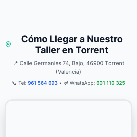
Cómo Llegar a Nuestro
Taller en Torrent
📍 Calle Germanies 74, Bajo, 46900 Torrent
(Valencia)
📞 Tel:
961 564 693
•
💬 WhatsApp:
601 110 325