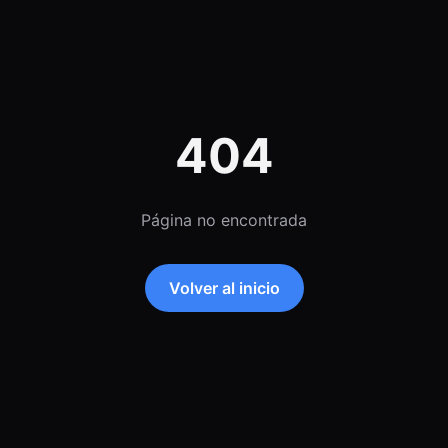
404
Página no encontrada
Volver al inicio