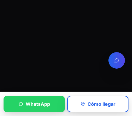
WhatsApp
Cómo llegar